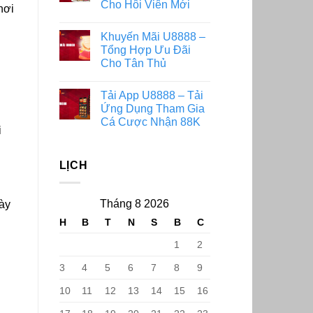
Cho Hôi Viên Mới
hơi
Khuyến Mãi U8888 –
Tổng Hợp Ưu Đãi
Cho Tân Thủ
Tải App U8888 – Tải
Ứng Dụng Tham Gia
Cá Cược Nhận 88K
i
LỊCH
Tháng 8 2026
ày
H
B
T
N
S
B
C
1
2
3
4
5
6
7
8
9
10
11
12
13
14
15
16