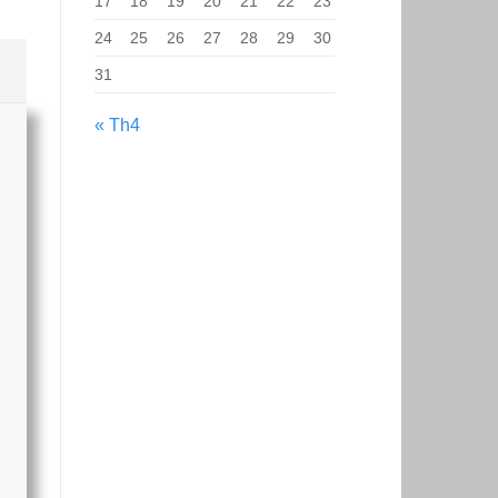
17
18
19
20
21
22
23
24
25
26
27
28
29
30
31
« Th4