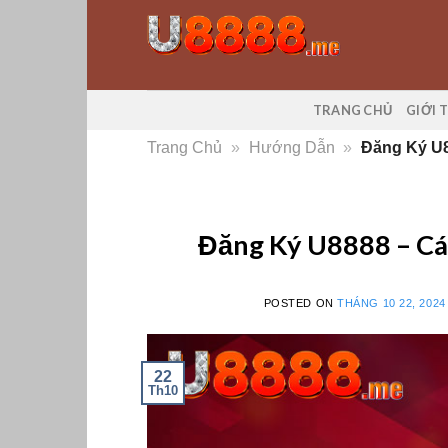
Skip
to
content
TRANG CHỦ
GIỚI 
Trang Chủ
»
Hướng Dẫn
»
Đăng Ký U8
Đăng Ký U8888 – Cá
POSTED ON
THÁNG 10 22, 2024
22
Th10