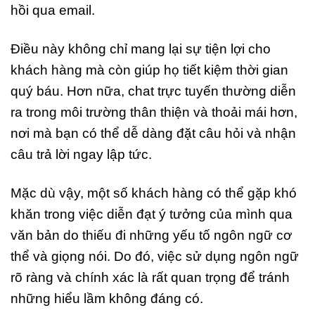
hồi qua email.
Điều này không chỉ mang lại sự tiện lợi cho
khách hàng mà còn giúp họ tiết kiệm thời gian
quý báu. Hơn nữa, chat trực tuyến thường diễn
ra trong môi trường thân thiện và thoải mái hơn,
nơi mà bạn có thể dễ dàng đặt câu hỏi và nhận
câu trả lời ngay lập tức.
Mặc dù vậy, một số khách hàng có thể gặp khó
khăn trong việc diễn đạt ý tưởng của mình qua
văn bản do thiếu đi những yếu tố ngôn ngữ cơ
thể và giọng nói. Do đó, việc sử dụng ngôn ngữ
rõ ràng và chính xác là rất quan trọng để tránh
những hiểu lầm không đáng có.