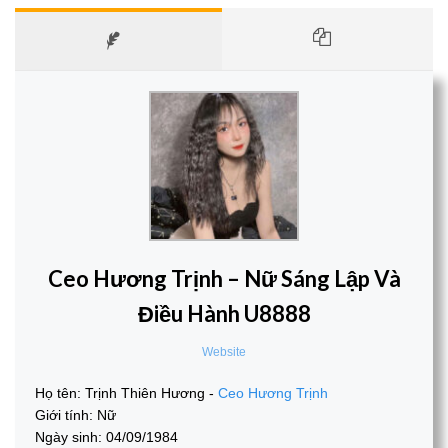
Ceo Hương Trịnh – Nữ Sáng Lập Và
Điều Hành U8888
Website
Họ tên: Trịnh Thiên Hương -
Ceo Hương Trịnh
Giới tính: Nữ
Ngày sinh: 04/09/1984