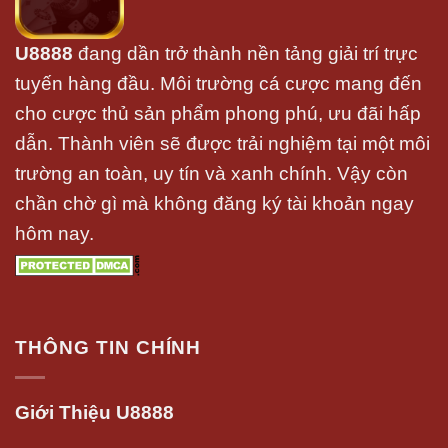
U8888
đang dần trở thành nền tảng giải trí trực
tuyến hàng đầu. Môi trường cá cược mang đến
cho cược thủ sản phẩm phong phú, ưu đãi hấp
dẫn. Thành viên sẽ được trải nghiệm tại một môi
trường an toàn, uy tín và xanh chính. Vậy còn
chần chờ gì mà không đăng ký tài khoản ngay
hôm nay.
THÔNG TIN CHÍNH
Giới Thiệu
U8888