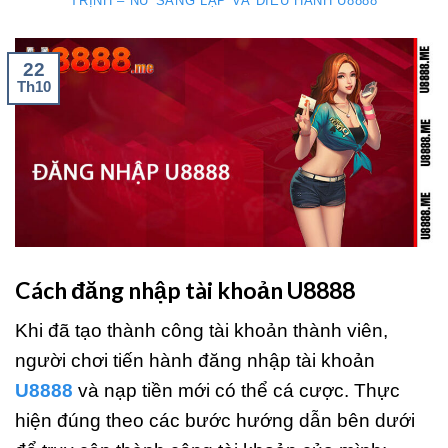
TRỊNH – NỮ SÁNG LẬP VÀ ĐIỀU HÀNH U8888
22
Th10
Cách đăng nhập tài khoản U8888
Khi đã tạo thành công tài khoản thành viên,
người chơi tiến hành đăng nhập tài khoản
U8888
và nạp tiền mới có thể cá cược. Thực
hiện đúng theo các bước hướng dẫn bên dưới