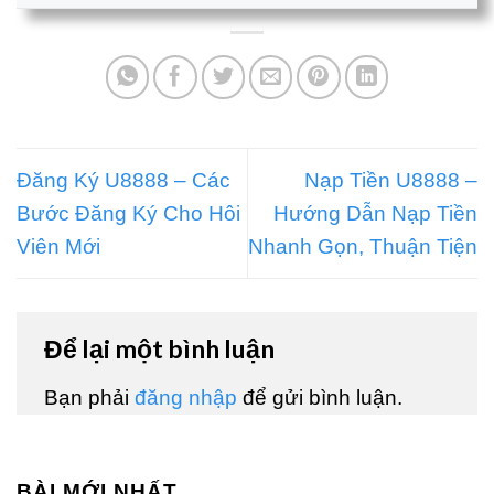
Đăng Ký U8888 – Các
Nạp Tiền U8888 –
Bước Đăng Ký Cho Hôi
Hướng Dẫn Nạp Tiền
Viên Mới
Nhanh Gọn, Thuận Tiện
Để lại một bình luận
Bạn phải
đăng nhập
để gửi bình luận.
BÀI MỚI NHẤT